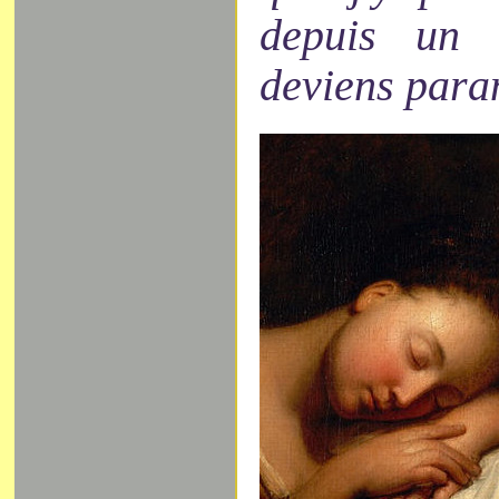
depuis un 
deviens para