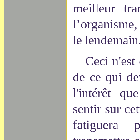
meilleur tra
l’organisme, 
le lendemain
Ceci n'est
de ce qui de
l'intérêt q
sentir sur ce
fatiguera 