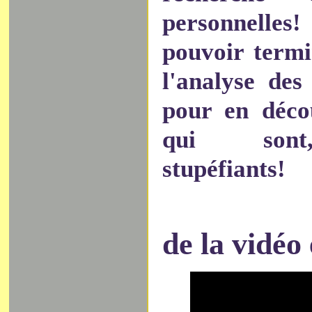
personnelle
pouvoir termi
l'analyse des
pour en déco
qui sont,
stupéfiants!
de la vidéo