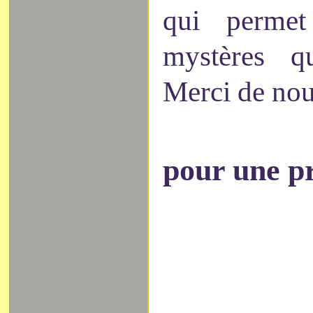
qui permet 
mystères qu
Merci de nou
pour une p