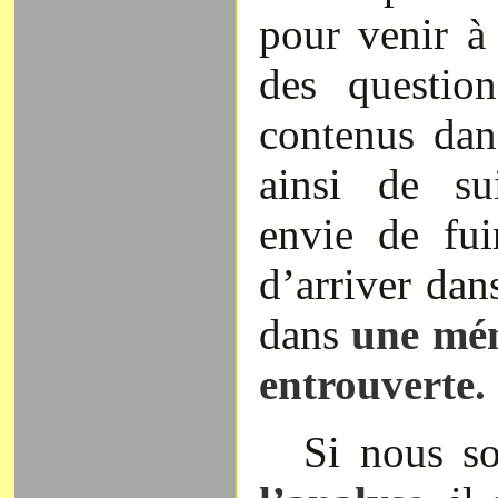
pour venir à
des question
contenus dan
ainsi de su
envie de fui
d’arriver dan
dans
une mém
entrouverte.
Si nous 