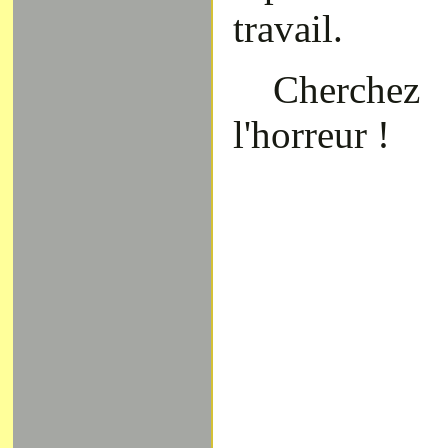
travail.
Cherche
l'horreur !