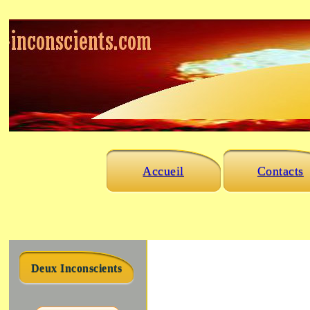
Accueil
Contacts
Deux Inconscients